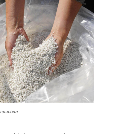
ompacteur