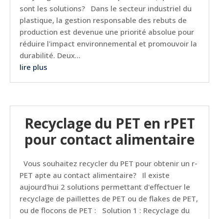
sont les solutions? Dans le secteur industriel du
plastique, la gestion responsable des rebuts de
production est devenue une priorité absolue pour
réduire l'impact environnemental et promouvoir la
durabilité. Deux...
lire plus
Recyclage du PET en rPET
pour contact alimentaire
Vous souhaitez recycler du PET pour obtenir un r-
PET apte au contact alimentaire? Il existe
aujourd'hui 2 solutions permettant d'effectuer le
recyclage de paillettes de PET ou de flakes de PET,
ou de flocons de PET : Solution 1 : Recyclage du