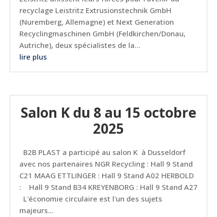
recyclage Leistritz Extrusionstechnik GmbH
(Nuremberg, Allemagne) et Next Generation
Recyclingmaschinen GmbH (Feldkirchen/Donau,
Autriche), deux spécialistes de la...
lire plus
Salon K du 8 au 15 octobre
2025
B2B PLAST a participé au salon K à Dusseldorf
avec nos partenaires NGR Recycling : Hall 9 Stand
C21 MAAG ETTLINGER : Hall 9 Stand A02 HERBOLD
: Hall 9 Stand B34 KREYENBORG : Hall 9 Stand A27
L'économie circulaire est l'un des sujets
majeurs...