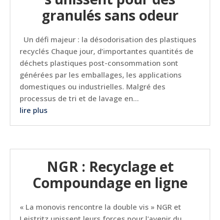
granulés sans odeur
Un défi majeur : la désodorisation des plastiques
recyclés Chaque jour, d’importantes quantités de
déchets plastiques post-consommation sont
générées par les emballages, les applications
domestiques ou industrielles. Malgré des
processus de tri et de lavage en...
lire plus
NGR : Recyclage et
Compoundage en ligne
« La monovis rencontre la double vis » NGR et
Leistritz unissent leurs forces pour l'avenir du