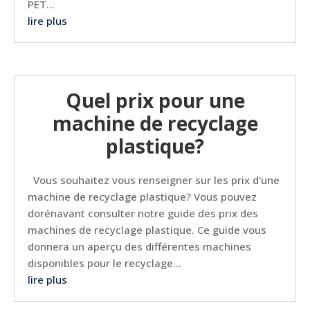
PET...
lire plus
Quel prix pour une
machine de recyclage
plastique?
Vous souhaitez vous renseigner sur les prix d'une
machine de recyclage plastique? Vous pouvez
dorénavant consulter notre guide des prix des
machines de recyclage plastique. Ce guide vous
donnera un aperçu des différentes machines
disponibles pour le recyclage...
lire plus