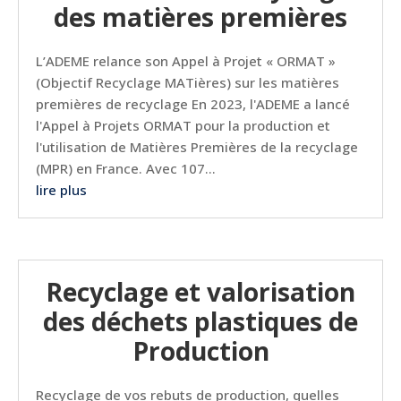
des matières premières
L’ADEME relance son Appel à Projet « ORMAT »
(Objectif Recyclage MATières) sur les matières
premières de recyclage En 2023, l'ADEME a lancé
l'Appel à Projets ORMAT pour la production et
l'utilisation de Matières Premières de la recyclage
(MPR) en France. Avec 107...
lire plus
Recyclage et valorisation
des déchets plastiques de
Production
Recyclage de vos rebuts de production, quelles