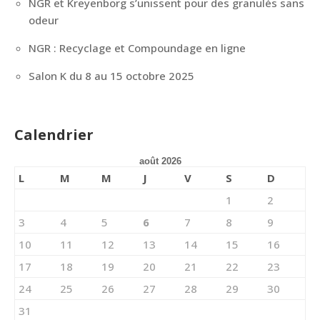
NGR et Kreyenborg s’unissent pour des granulés sans
odeur
NGR : Recyclage et Compoundage en ligne
Salon K du 8 au 15 octobre 2025
Calendrier
août 2026
L
M
M
J
V
S
D
1
2
3
4
5
6
7
8
9
10
11
12
13
14
15
16
17
18
19
20
21
22
23
24
25
26
27
28
29
30
31