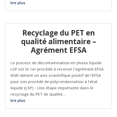
lire plus
Recyclage du PET en
qualité alimentaire –
Agrément EFSA
Le process de décontamination en phase liquide
LSP est le 1er procédé à recevoir l’agrément EFSA
NGR obtient un avis scientifique positif de l'EFSA
pour son procédé de polycondensation à l'état
liquide (LSP) - Une étape importante dans le
recyclage du PET de qualité...
lire plus