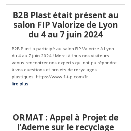
B2B Plast était présent au
salon FIP Valorize de Lyon
du 4 au 7 juin 2024
B2B Plast a participé au salon FIP Valorize à Lyon
du 4 au 7 juin 2024 ! Merci à tous nos visiteurs
venus rencontrer nos experts qui ont pu répondre
à vos questions et projets de recyclages
plastiques. https://www.f-i-p.com/fr
lire plus
ORMAT : Appel à Projet de
l’Ademe sur le recyclage