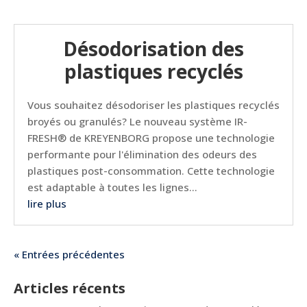
Désodorisation des
plastiques recyclés
Vous souhaitez désodoriser les plastiques recyclés
broyés ou granulés? Le nouveau système IR-
FRESH® de KREYENBORG propose une technologie
performante pour l'élimination des odeurs des
plastiques post-consommation. Cette technologie
est adaptable à toutes les lignes...
lire plus
« Entrées précédentes
Articles récents