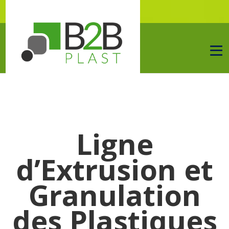
Ligne
d’Extrusion et
Granulation
des Plastiques