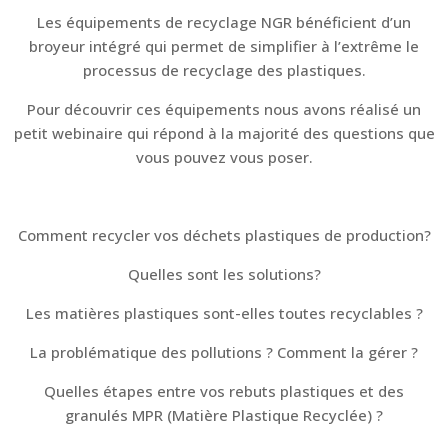
Les équipements de recyclage NGR bénéficient d’un
broyeur intégré qui permet de simplifier à l’extrême le
processus de recyclage des plastiques.
Pour découvrir ces équipements nous avons réalisé un
petit webinaire qui répond à la majorité des questions que
vous pouvez vous poser.
Comment recycler vos déchets plastiques de production?
Quelles sont les solutions?
Les matières plastiques sont-elles toutes recyclables ?
La problématique des pollutions ? Comment la gérer ?
Quelles étapes entre vos rebuts plastiques et des
granulés MPR (Matière Plastique Recyclée) ?