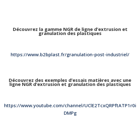
Découvrez la gamme NGR de
ligne d’extrusion et
granulation des plastiques
https://www.b2bplast.fr/granulation-post-industriel/
Découvrez des exemples d’essais matières avec une
ligne NGR d’extrusion et granulation des plastiques
https://www.youtube.com/channel/UClE2TcxQRPftATP1r0i
DMPg