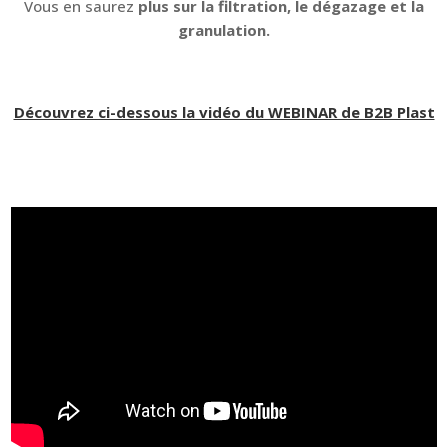
Vous en saurez
plus sur la filtration, le dégazage et la
granulation.
Découvrez ci-dessous la vidéo du WEBINAR de B2B Plast