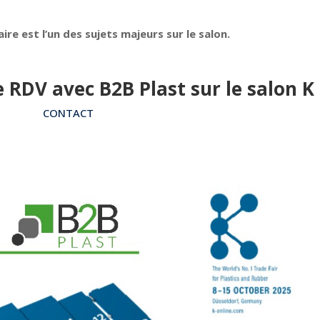
ire est l’un des sujets majeurs sur le salon.
e RDV avec B2B Plast sur le salon K
CONTACT