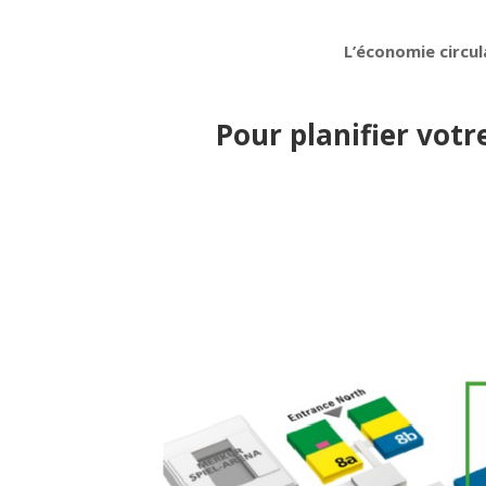
L’économie circula
Pour planifier votr