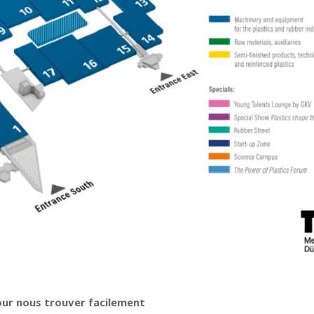
our nous trouver facilement